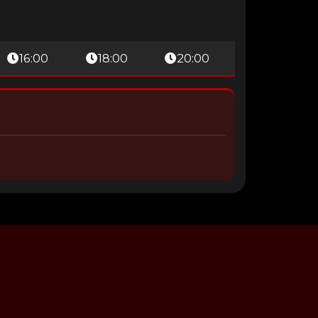
16:00
18:00
20:00