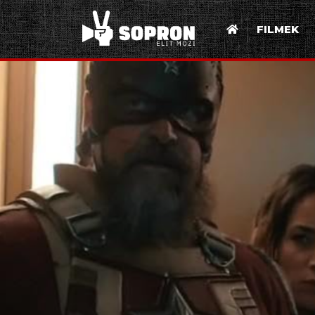
FILMEK