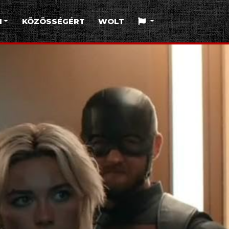
I
KÖZÖSSÉGÉRT
WOLT