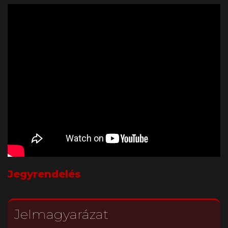
Jegyrendelés
Jelmagyarázat