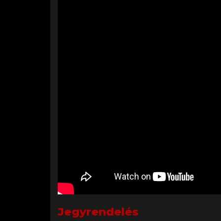
Jegyrendelés