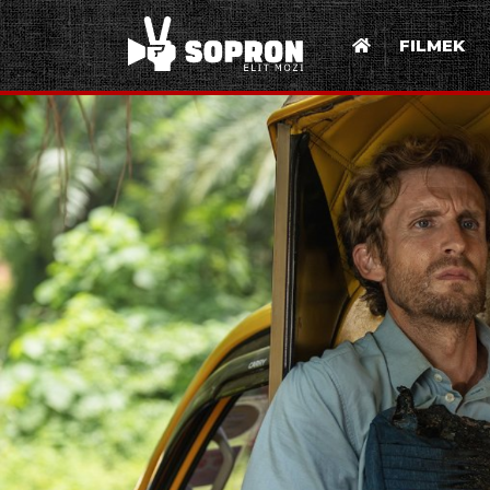
FILMEK